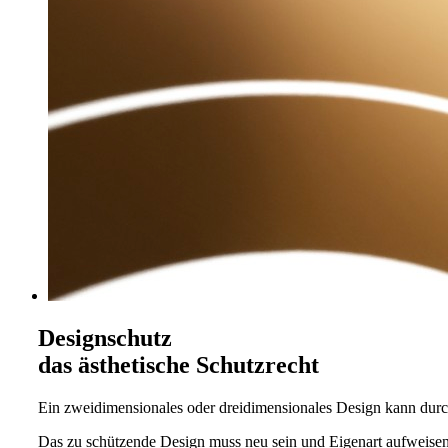
Designschutz
das ästhetische Schutzrecht
Ein zweidimensionales oder dreidimensionales Design kann durch
Das zu schützende Design muss neu sein und Eigenart aufweisen.