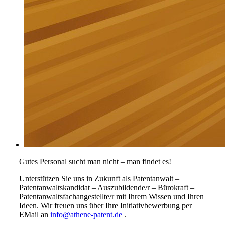
Gutes Personal sucht man nicht – man findet es!
Unterstützen Sie uns in Zukunft als Patentanwalt –
Patentanwaltskandidat – Auszubildende/r – Bürokraft –
Patentanwaltsfachangestellte/r mit Ihrem Wissen und Ihren
Ideen. Wir freuen uns über Ihre Initiativbewerbung per
EMail an
info@athene-patent.de
.