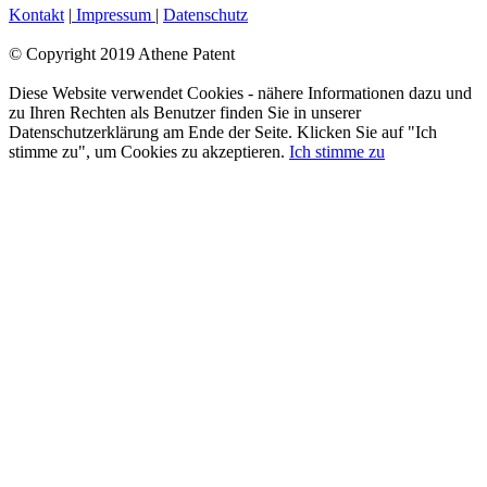
Kontakt
|
Impressum
|
Datenschutz
© Copyright 2019 Athene Patent
Facebook
YouTube
LinkedIn
Xing
Diese Website verwendet Cookies - nähere Informationen dazu und
zu Ihren Rechten als Benutzer finden Sie in unserer
Datenschutzerklärung am Ende der Seite. Klicken Sie auf "Ich
stimme zu", um Cookies zu akzeptieren.
Ich stimme zu