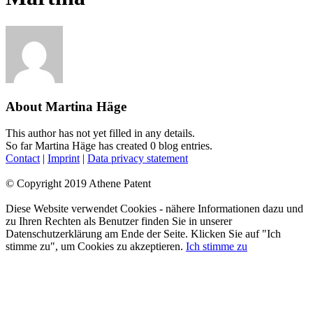
About
Martina Häge
This author has not yet filled in any details.
So far Martina Häge has created 0 blog entries.
Contact
|
Imprint
|
Data privacy statement
© Copyright 2019 Athene Patent
Facebook
YouTube
LinkedIn
Xing
Diese Website verwendet Cookies - nähere Informationen dazu und
zu Ihren Rechten als Benutzer finden Sie in unserer
Datenschutzerklärung am Ende der Seite. Klicken Sie auf "Ich
stimme zu", um Cookies zu akzeptieren.
Ich stimme zu